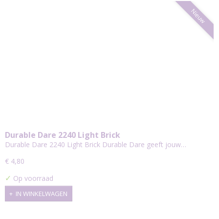
Nieuw
Durable Dare 2240 Light Brick
Durable Dare 2240 Light Brick Durable Dare geeft jouw…
€ 4,80
✓
Op voorraad
IN WINKELWAGEN