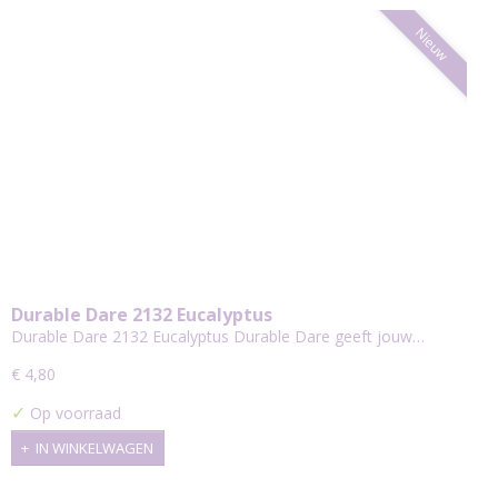
Nieuw
Durable Dare 2132 Eucalyptus
Durable Dare 2132 Eucalyptus Durable Dare geeft jouw…
€ 4,80
✓
Op voorraad
IN WINKELWAGEN