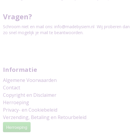
Vragen?
Schroom niet en mail ons:
info@madebysiem.nl
Wij proberen dan
zo snel mogelijk je mail te beantwoorden.
Informatie
Algemene Voorwaarden
Contact
Copyright en Disclaimer
Herroeping
Privacy- en Cookiebeleid
Verzending, Betaling en Retourbeleid
Herroeping