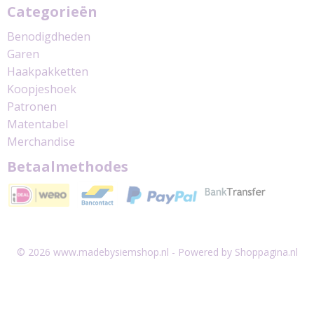
Categorieën
Benodigdheden
Garen
Haakpakketten
Koopjeshoek
Patronen
Matentabel
Merchandise
Betaalmethodes
© 2026 www.madebysiemshop.nl - Powered by Shoppagina.nl