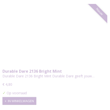
Nieuw
Durable Dare 2136 Bright Mint
Durable Dare 2136 Bright Mint Durable Dare geeft jouw…
€ 4,80
✓
Op voorraad
IN WINKELWAGEN