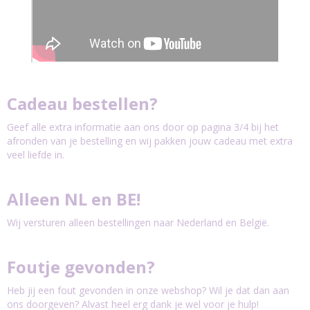
Cadeau bestellen?
Geef alle extra informatie aan ons door op pagina 3/4 bij het
afronden van je bestelling en wij pakken jouw cadeau met extra
veel liefde in.
Alleen NL en BE!
Wij versturen alleen bestellingen naar Nederland en België.
Foutje gevonden?
Heb jij een fout gevonden in onze webshop? Wil je dat dan aan
ons doorgeven? Alvast heel erg dank je wel voor je hulp!