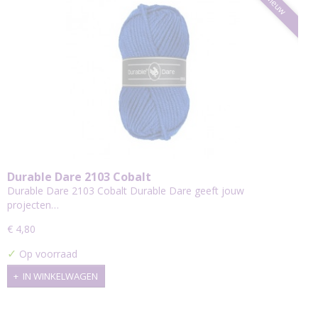
Nieuw
Durable Dare 2103 Cobalt
Durable Dare 2103 Cobalt Durable Dare geeft jouw
projecten…
€ 4,80
✓
Op voorraad
IN WINKELWAGEN