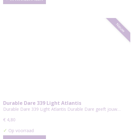
Nieuw
Durable Dare 339 Light Atlantis
Durable Dare 339 Light Atlantis Durable Dare geeft jouw…
€ 4,80
✓
Op voorraad