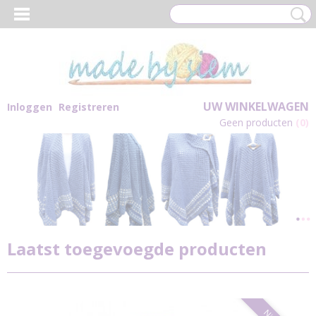
UW WINKELWAGEN
Inloggen
Registreren
Geen producten
(0)
Laatst toegevoegde producten