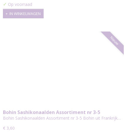
✓
Op voorraad
IN WINKELWAGEN
Nieuw
Bohin Sashikonaalden Assortiment nr 3-5
Bohin Sashikonaalden Assortiment nr 3-5 Bohin uit Frankrijk…
€ 3,60