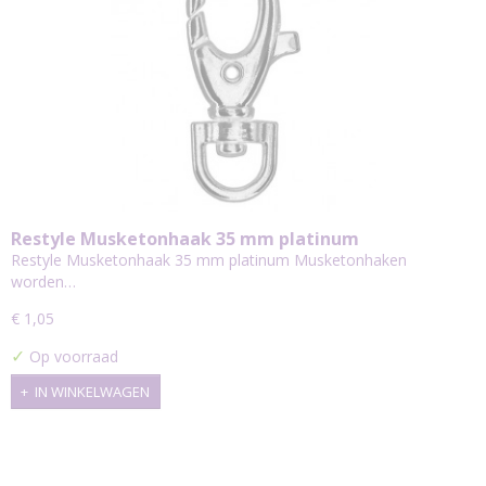
Restyle Musketonhaak 35 mm platinum
Restyle Musketonhaak 35 mm platinum Musketonhaken
worden…
€ 1,05
✓
Op voorraad
IN WINKELWAGEN