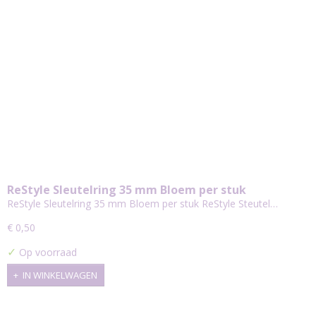
ReStyle Sleutelring 35 mm Bloem per stuk
ReStyle Sleutelring 35 mm Bloem per stuk ReStyle Steutel…
€ 0,50
✓
Op voorraad
IN WINKELWAGEN