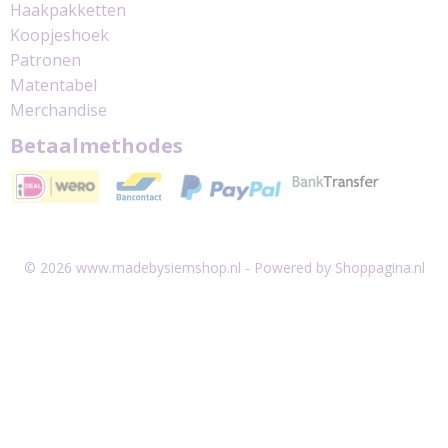
Haakpakketten
Koopjeshoek
Patronen
Matentabel
Merchandise
Betaalmethodes
© 2026 www.madebysiemshop.nl - Powered by Shoppagina.nl