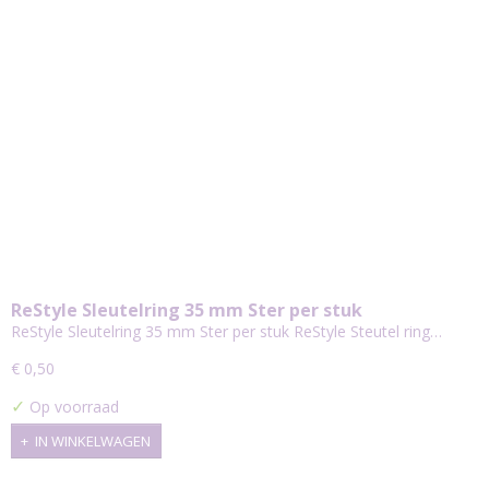
ReStyle Sleutelring 35 mm Ster per stuk
ReStyle Sleutelring 35 mm Ster per stuk ReStyle Steutel ring…
€ 0,50
✓
Op voorraad
IN WINKELWAGEN