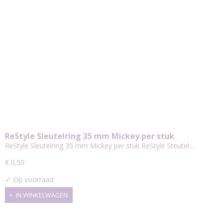
ReStyle Sleutelring 35 mm Mickey per stuk
ReStyle Sleutelring 35 mm Mickey per stuk ReStyle Steutel…
€ 0,50
✓
Op voorraad
IN WINKELWAGEN