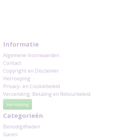
Informatie
Algemene Voorwaarden
Contact
Copyright en Disclaimer
Herroeping
Privacy- en Cookiebeleid
Verzending, Betaling en Retourbeleid
Herroeping
Categorieën
Benodigdheden
Garen