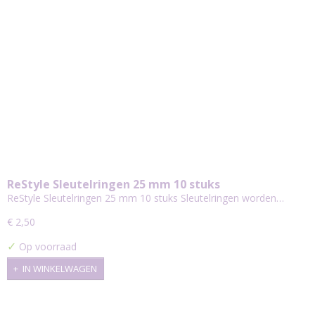
ReStyle Sleutelringen 25 mm 10 stuks
ReStyle Sleutelringen 25 mm 10 stuks Sleutelringen worden…
€ 2,50
✓
Op voorraad
IN WINKELWAGEN