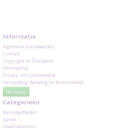
Informatie
Algemene Voorwaarden
Contact
Copyright en Disclaimer
Herroeping
Privacy- en Cookiebeleid
Verzending, Betaling en Retourbeleid
Herroeping
Categorieën
Benodigdheden
Garen
Haakpakketten