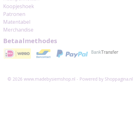
Koopjeshoek
Patronen
Matentabel
Merchandise
Betaalmethodes
© 2026 www.madebysiemshop.nl - Powered by Shoppagina.nl