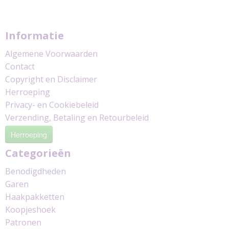
Informatie
Algemene Voorwaarden
Contact
Copyright en Disclaimer
Herroeping
Privacy- en Cookiebeleid
Verzending, Betaling en Retourbeleid
Herroeping
Categorieën
Benodigdheden
Garen
Haakpakketten
Koopjeshoek
Patronen