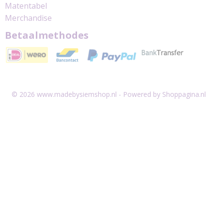
Matentabel
Merchandise
Betaalmethodes
© 2026 www.madebysiemshop.nl - Powered by Shoppagina.nl