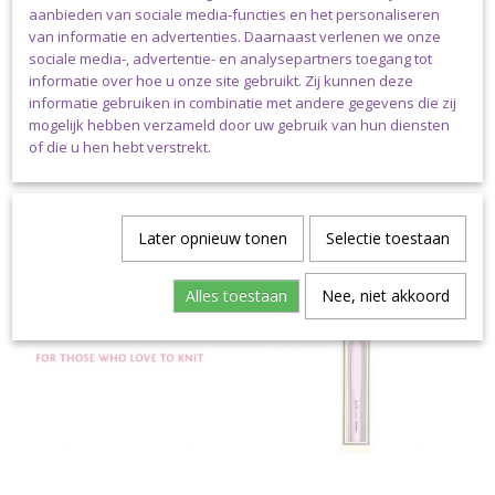
aanbieden van sociale media-functies en het personaliseren
van informatie en advertenties. Daarnaast verlenen we onze
sociale media-, advertentie- en analysepartners toegang tot
informatie over hoe u onze site gebruikt. Zij kunnen deze
informatie gebruiken in combinatie met andere gegevens die zij
mogelijk hebben verzameld door uw gebruik van hun diensten
Complete Sets
Clover
of die u hen hebt verstrekt.
Later opnieuw tonen
Selectie toestaan
Alles toestaan
Nee, niet akkoord