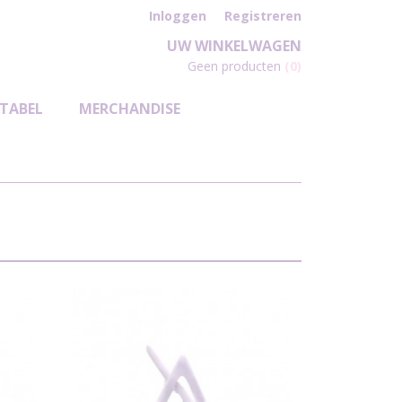
Inloggen
Registreren
UW WINKELWAGEN
Geen producten
(0)
TABEL
MERCHANDISE