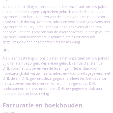
Als u een bestelling bij ons plaatst is het onze taak om uw pakket
bij u te laten bezorgen. Wij maken gebruik van de diensten van
MyParcel voor het uitvoeren van de leveringen. Het is daarvoor
noodzakelijk dat wij uw naam, adres en woonplaatsgegevens met
MyParcel delen. MyParcel gebruikt deze gegevens alleen ten
behoeve van het uitvoeren van de overeenkomst. In het geval dat
MyParcel onderaannemers inschakelt, stelt MyParcel uw
gegevens ook aan deze partijen ter beschikking.
DHL
Als u een bestelling bij ons plaatst is het onze taak om uw pakket
bij u te laten bezorgen. Wij maken gebruik van de diensten van
DHL voor het uitvoeren van de leveringen. Het is daarvoor
noodzakelijk dat wij uw naam, adres en woonplaatsgegevens met
DHL delen. DHL gebruikt deze gegevens alleen ten behoeve van
het uitvoeren van de overeenkomst. In het geval dat DHL
onderaannemers inschakelt, stelt DHL uw gegevens ook aan
deze partijen ter beschikking.
Facturatie en boekhouden