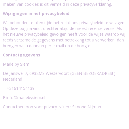
maken van cookies is dit vermeld in deze privacyverklaring.
Wijzigingen in het privacybeleid
Wij behouden te allen tijde het recht ons privacybeleid te wijzigen.
Op deze pagina vindt u echter altijd de meest recente versie. Als
het nieuwe privacybeleid gevolgen heeft voor de wijze waarop wij
reeds verzamelde gegevens met betrekking tot u verwerken, dan
brengen wij u daarvan per e-mail op de hoogte.
Contactgegevens
Made by Siem
De Janswei 7, 6932MS Westervoort (GEEN BEZOEKADRES! )
Nederland
T +31614154139
E
info@madebysiem.nl
Contactpersoon voor privacy zaken : Simone Nijman