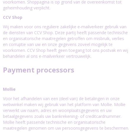
voorkomen. Shoppagina is op grond van de overeenkomst tot
geheimhouding verplicht.
CCV Shop
Wij maken voor ons reguliere zakelijke e-mailverkeer gebruik van
de diensten van CCV Shop. Deze partij heeft passende technische
en organisatorische maatregelen getroffen om misbruik, verlies
en corruptie van uw en onze gegevens zoveel mogelijk te
voorkomen. CCV Shop heeft geen toegang tot ons postvak en wij
behandelen al ons e-mailverkeer vertrouwelijk.
Payment processors
Mollie
Voor het afhandelen van een (deel van) de betalingen in onze
webwinkel maken wij gebruik van het platform van Mollie. Mollie
verwerkt uw naam, adres en woonplaatsgegevens en uw
betaalgegevens zoals uw bankrekening- of creditcardnummer.
Mollie heeft passende technische en organisatorische
maatregelen genomen om uw persoonsgegevens te beschermen.