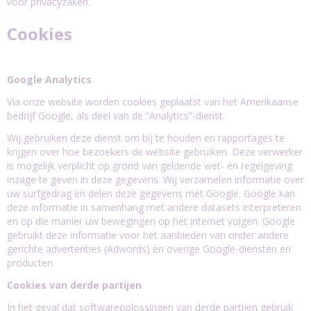
voor privacyzaken.
Cookies
Google Analytics
Via onze website worden cookies geplaatst van het Amerikaanse
bedrijf Google, als deel van de “Analytics”-dienst.
Wij gebruiken deze dienst om bij te houden en rapportages te
krijgen over hoe bezoekers de website gebruiken. Deze verwerker
is mogelijk verplicht op grond van geldende wet- en regelgeving
inzage te geven in deze gegevens. Wij verzamelen informatie over
uw surfgedrag en delen deze gegevens met Google. Google kan
deze informatie in samenhang met andere datasets interpreteren
en op die manier uw bewegingen op het internet volgen. Google
gebruikt deze informatie voor het aanbieden van onder andere
gerichte advertenties (Adwords) en overige Google-diensten en
producten.
Cookies van derde partijen
In het geval dat softwareoplossingen van derde partijen gebruik