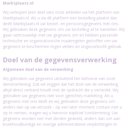
Marktplaats.nl
Wij verkopen (een deel van) onze artikelen via het platform van
Marktplaats.nl. Als u via dit platform een bestelling plaatst dan
deelt Marktplaats.nl uw bestel- en persoonsgegevens met ons.
Wij gebruiken deze gegevens om uw bestelling af te handelen. Wij
gaan vertrouwelijk met uw gegevens om en hebben passende
technische en organisatorische maatregelen getroffen om uw
gegevens te beschermen tegen verlies en ongeoorloofd gebruik.
Doel van de gegevensverwerking
Algemeen doel van de verwerking
Wij gebruiken uw gegevens uitsluitend ten behoeve van onze
dienstverlening. Dat wil zeggen dat het doel van de verwerking
altijd direct verband houdt met de opdracht die u verstrekt. Wij
gebruiken uw gegevens niet voor (gerichte) marketing. Als u
gegevens met ons deelt en wij gebruiken deze gegevens om -
anders dan op uw verzoek - op een later moment contact met u
op te nemen, vragen wij u hiervoor expliciet toestemming. Uw
gegevens worden niet met derden gedeeld, anders dan om aan
boekhoudkundige en overige administratieve verplichtingen te