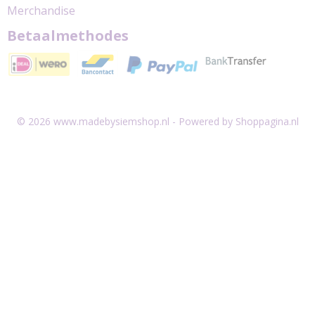
Merchandise
Betaalmethodes
© 2026 www.madebysiemshop.nl - Powered by Shoppagina.nl