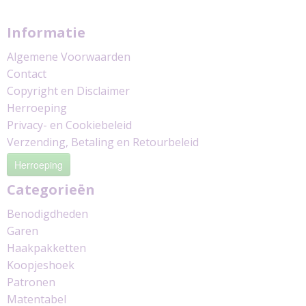
Informatie
Algemene Voorwaarden
Contact
Copyright en Disclaimer
Herroeping
Privacy- en Cookiebeleid
Verzending, Betaling en Retourbeleid
Herroeping
Categorieën
Benodigdheden
Garen
Haakpakketten
Koopjeshoek
Patronen
Matentabel