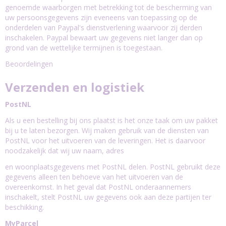
genoemde waarborgen met betrekking tot de bescherming van
uw persoonsgegevens zijn eveneens van toepassing op de
onderdelen van Paypal's dienstverlening waarvoor zij derden
inschakelen. Paypal bewaart uw gegevens niet langer dan op
grond van de wettelijke termijnen is toegestaan.
Beoordelingen
Verzenden en logistiek
PostNL
Als u een bestelling bij ons plaatst is het onze taak om uw pakket
bij u te laten bezorgen. Wij maken gebruik van de diensten van
PostNL voor het uitvoeren van de leveringen. Het is daarvoor
noodzakelijk dat wij uw naam, adres
en woonplaatsgegevens met PostNL delen. PostNL gebruikt deze
gegevens alleen ten behoeve van het uitvoeren van de
overeenkomst. In het geval dat PostNL onderaannemers
inschakelt, stelt PostNL uw gegevens ook aan deze partijen ter
beschikking.
MyParcel