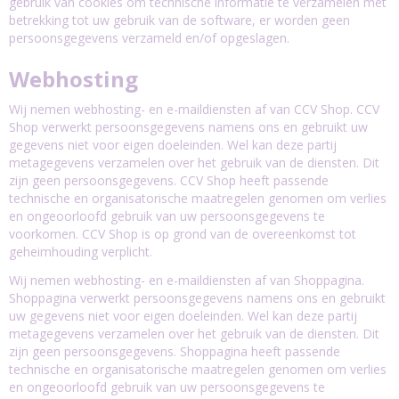
gebruik van cookies om technische informatie te verzamelen met
betrekking tot uw gebruik van de software, er worden geen
persoonsgegevens verzameld en/of opgeslagen.
Webhosting
Wij nemen webhosting- en e-maildiensten af van CCV Shop. CCV
Shop verwerkt persoonsgegevens namens ons en gebruikt uw
gegevens niet voor eigen doeleinden. Wel kan deze partij
metagegevens verzamelen over het gebruik van de diensten. Dit
zijn geen persoonsgegevens. CCV Shop heeft passende
technische en organisatorische maatregelen genomen om verlies
en ongeoorloofd gebruik van uw persoonsgegevens te
voorkomen. CCV Shop is op grond van de overeenkomst tot
geheimhouding verplicht.
Wij nemen webhosting- en e-maildiensten af van Shoppagina.
Shoppagina verwerkt persoonsgegevens namens ons en gebruikt
uw gegevens niet voor eigen doeleinden. Wel kan deze partij
metagegevens verzamelen over het gebruik van de diensten. Dit
zijn geen persoonsgegevens. Shoppagina heeft passende
technische en organisatorische maatregelen genomen om verlies
en ongeoorloofd gebruik van uw persoonsgegevens te