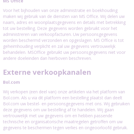
MS Office
Voor het bijhouden van onze administratie en boekhouding
maken wij gebruik van de diensten van MS Office. Wij delen uw
naam, adres en woonplaatsgegevens en details met betrekking
tot uw bestelling. Deze gegevens worden gebruikt voor het
administreren van verkoopfacturen. Uw persoonsgegevens
worden beschermd verzonden en opgeslagen. MS Office is tot
geheimhouding verplicht en zal uw gegevens vertrouwelijk
behandelen. MSOffice gebruikt uw persoonsgegevens niet voor
andere doeleinden dan hierboven beschreven.
Externe verkoopkanalen
Bol.com
Wij verkopen (een deel van) onze artikelen via het platform van
Bol.com. Als u via dit platform een bestelling plaatst dan deelt
Bol.com uw bestel- en persoonsgegevens met ons. Wij gebruiken
deze gegevens om uw bestelling af te handelen. Wij gaan
vertrouwelijk met uw gegevens om en hebben passende
technische en organisatorische maatregelen getroffen om uw
gegevens te beschermen tegen verlies en ongeoorloofd gebruik.