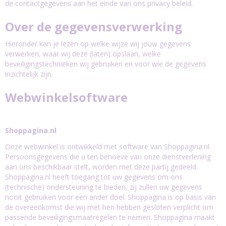
de contactgegevens aan het einde van ons privacy beleid.
Over de gegevensverwerking
Hieronder kan je lezen op welke wijze wij jouw gegevens
verwerken, waar wij deze (laten) opslaan, welke
beveiligingstechnieken wij gebruiken en voor wie de gegevens
inzichtelijk zijn.
Webwinkelsoftware
Shoppagina.nl
Onze webwinkel is ontwikkeld met software van Shoppagina.nl.
Persoonsgegevens die u ten behoeve van onze dienstverlening
aan ons beschikbaar stelt, worden met deze partij gedeeld.
Shoppagina.nl heeft toegang tot uw gegevens om ons
(technische) ondersteuning te bieden, zij zullen uw gegevens
nooit gebruiken voor een ander doel. Shoppagina is op basis van
de overeenkomst die wij met hen hebben gesloten verplicht om
passende beveiligingsmaatregelen te nemen. Shoppagina maakt