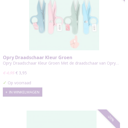
Opry Draadschaar Kleur Groen
Opry Draadschaar Kleur Groen Met de draadschaar van Opry…
€ 4,95
€ 3,95
✓
Op voorraad
IN WINKELWAGEN
-20%