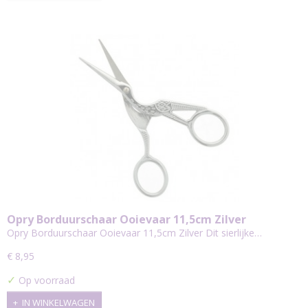
Opry Borduurschaar Ooievaar 11,5cm Zilver
Opry Borduurschaar Ooievaar 11,5cm Zilver Dit sierlijke…
€ 8,95
✓
Op voorraad
IN WINKELWAGEN