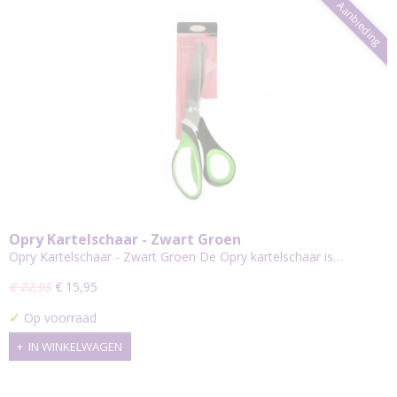
Aanbieding
Opry Kartelschaar - Zwart Groen
Opry Kartelschaar - Zwart Groen De Opry kartelschaar is…
€ 22,95
€ 15,95
✓
Op voorraad
IN WINKELWAGEN