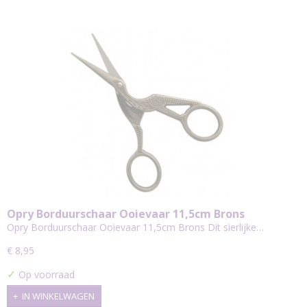
Opry Borduurschaar Ooievaar 11,5cm Brons
Opry Borduurschaar Ooievaar 11,5cm Brons Dit sierlijke…
€ 8,95
✓
Op voorraad
IN WINKELWAGEN