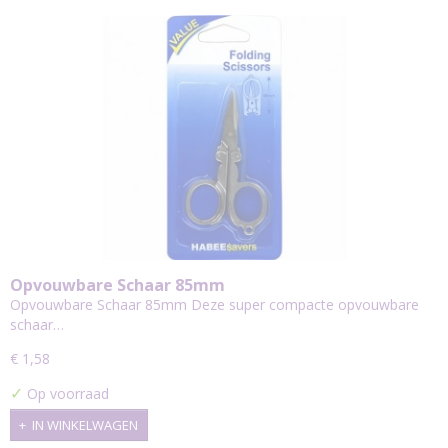
Opvouwbare Schaar 85mm
Opvouwbare Schaar 85mm Deze super compacte opvouwbare
schaar…
€ 1,58
✓
Op voorraad
IN WINKELWAGEN