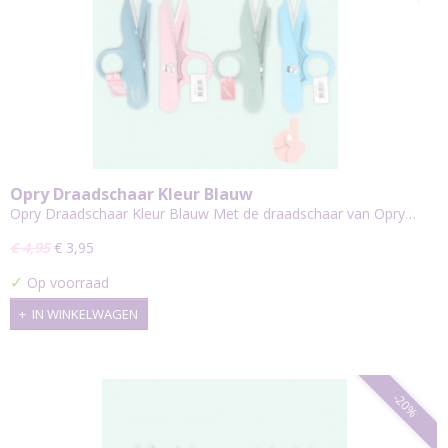
Opry Draadschaar Kleur Blauw
Opry Draadschaar Kleur Blauw Met de draadschaar van Opry…
€ 4,95
€ 3,95
✓
Op voorraad
IN WINKELWAGEN
-20%