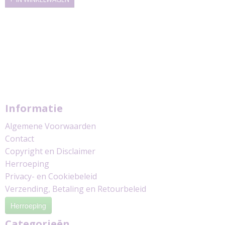
Informatie
Algemene Voorwaarden
Contact
Copyright en Disclaimer
Herroeping
Privacy- en Cookiebeleid
Verzending, Betaling en Retourbeleid
Herroeping
Categorieën