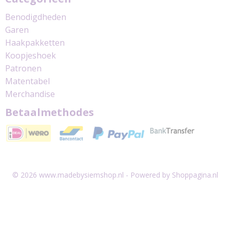
Benodigdheden
Garen
Haakpakketten
Koopjeshoek
Patronen
Matentabel
Merchandise
Betaalmethodes
© 2026 www.madebysiemshop.nl - Powered by Shoppagina.nl