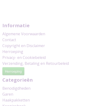
Informatie
Algemene Voorwaarden
Contact
Copyright en Disclaimer
Herroeping
Privacy- en Cookiebeleid
Verzending, Betaling en Retourbeleid
Herroeping
Categorieën
Benodigdheden
Garen
Haakpakketten
Koopjeshoek