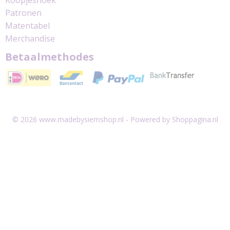
Patronen
Matentabel
Merchandise
Betaalmethodes
© 2026 www.madebysiemshop.nl - Powered by Shoppagina.nl