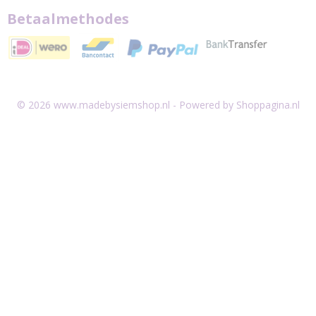
Betaalmethodes
© 2026 www.madebysiemshop.nl - Powered by Shoppagina.nl