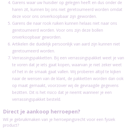
Garens waar uw huisdier op gelegen heeft en dus onder de
haren zit, kunnen bij ons niet geretourneerd worden omdat
deze voor ons onverkoopbaar zijn geworden.
Garens die naar rook ruiken kunnen helaas niet naar ons
geretourneerd worden. Voor ons zijn deze bollen
onverkoopbaar geworden.
Artikelen die duidelijk persoonlijk van aard zijn kunnen niet
geretourneerd worden.
Verrassingspakketten. Bij een verrassingspakket weet je van
te voren dat je iets gaat kopen, waarvan je niet zeker weet
of het in de smaak gaat vallen. Wij proberen altijd te kijken
naar de wensen van de klant, de pakketten worden dan ook
op maat gemaakt, voorzover wij de gevraagde gegevens
bezitten. Dit is het risico dat je neemt wanneer je een
verrassingspakket besteld.
Direct je aankoop herroepen?
Wil je gebruikmaken van je herroepingsrecht voor een fysiek
product?