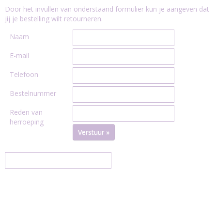
Door het invullen van onderstaand formulier kun je aangeven dat
jij je bestelling wilt retourneren.
Naam
E-mail
Telefoon
Bestelnummer
Reden van
herroeping
Verstuur »