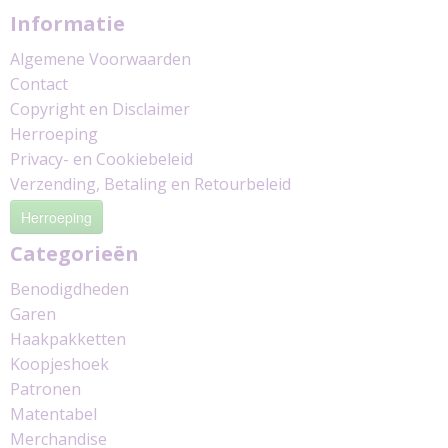
Informatie
Algemene Voorwaarden
Contact
Copyright en Disclaimer
Herroeping
Privacy- en Cookiebeleid
Verzending, Betaling en Retourbeleid
Herroeping
Categorieën
Benodigdheden
Garen
Haakpakketten
Koopjeshoek
Patronen
Matentabel
Merchandise