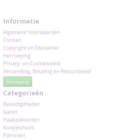
Informatie
Algemene Voorwaarden
Contact
Copyright en Disclaimer
Herroeping
Privacy- en Cookiebeleid
Verzending, Betaling en Retourbeleid
Herroeping
Categorieën
Benodigdheden
Garen
Haakpakketten
Koopjeshoek
Patronen