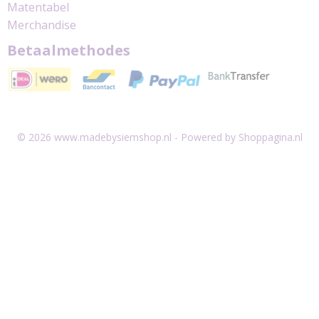
Matentabel
Merchandise
Betaalmethodes
© 2026 www.madebysiemshop.nl - Powered by Shoppagina.nl