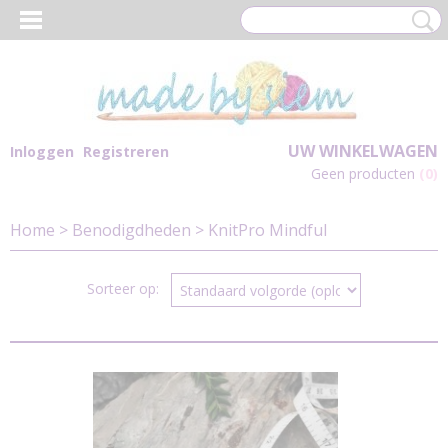
UW WINKELWAGEN
Inloggen
Registreren
Geen producten
(0)
Home
>
Benodigdheden
>
KnitPro Mindful
Sorteer op: