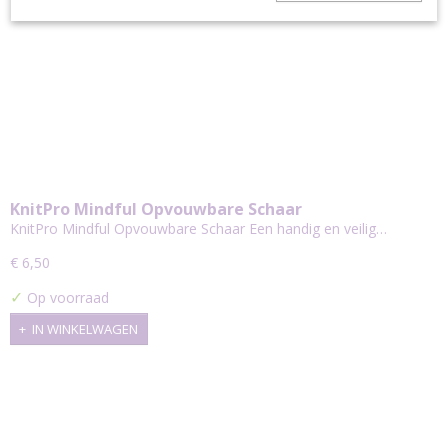
KnitPro Mindful Opvouwbare Schaar
KnitPro Mindful Opvouwbare Schaar Een handig en veilig…
€ 6,50
✓
Op voorraad
IN WINKELWAGEN