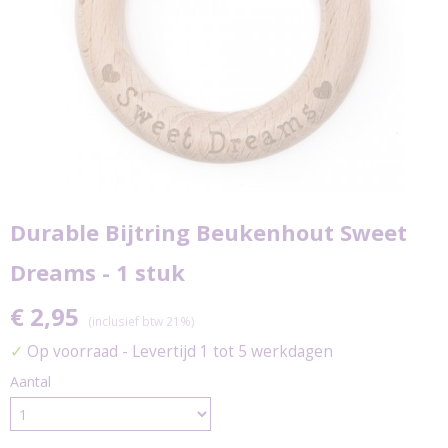
Durable Bijtring Beukenhout Sweet
Dreams - 1 stuk
€ 2,95
(inclusief btw 21%)
✓
Op voorraad
- Levertijd 1 tot 5 werkdagen
Aantal