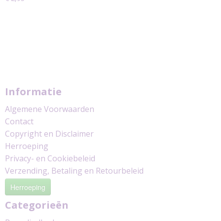
Informatie
Algemene Voorwaarden
Contact
Copyright en Disclaimer
Herroeping
Privacy- en Cookiebeleid
Verzending, Betaling en Retourbeleid
Herroeping
Categorieën