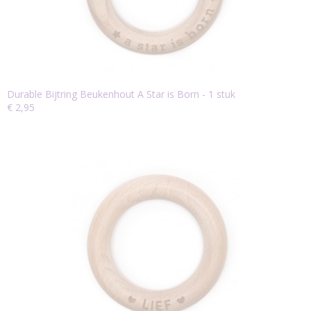
Durable Bijtring Beukenhout A Star is Born - 1 stuk
€ 2,95