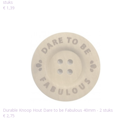
stuks
€ 1,39
Durable Knoop Hout Dare to be Fabulous 40mm - 2 stuks
€ 2,75