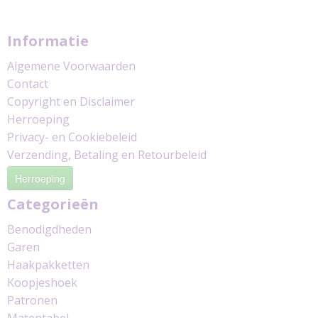
Informatie
Algemene Voorwaarden
Contact
Copyright en Disclaimer
Herroeping
Privacy- en Cookiebeleid
Verzending, Betaling en Retourbeleid
Herroeping
Categorieën
Benodigdheden
Garen
Haakpakketten
Koopjeshoek
Patronen