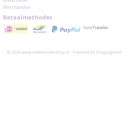
Matentabel
Merchandise
Betaalmethodes
© 2026 www.madebysiemshop.nl - Powered by Shoppagina.nl