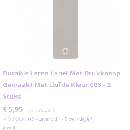
Durable Leren Label Met Drukknoop
Gemaakt Met Liefde Kleur 003 - 2
Stuks
€ 5,95
(inclusief btw 21%)
✓
Op voorraad
- Levertijd 1 - 5 werkdagen
Aantal