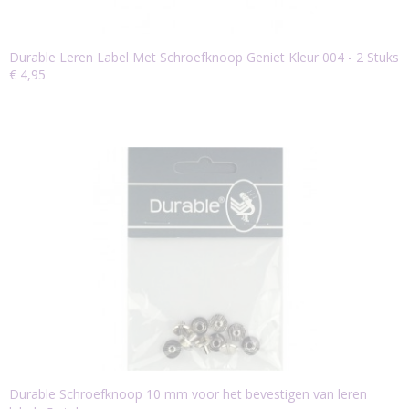
Durable Leren Label Met Schroefknoop Geniet Kleur 004 - 2 Stuks
€ 4,95
Durable Schroefknoop 10 mm voor het bevestigen van leren