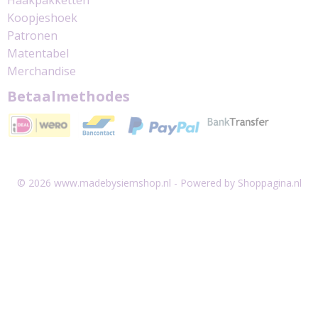
Haakpakketten
Koopjeshoek
Patronen
Matentabel
Merchandise
Betaalmethodes
© 2026 www.madebysiemshop.nl - Powered by Shoppagina.nl