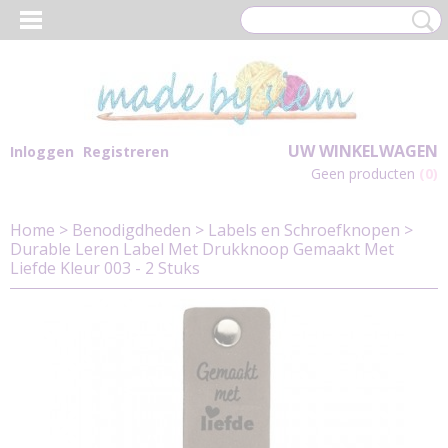
UW WINKELWAGEN
Inloggen
Registreren
Geen producten
(0)
Home
>
Benodigdheden
>
Labels en Schroefknopen
>
Durable Leren Label Met Drukknoop Gemaakt Met
Liefde Kleur 003 - 2 Stuks