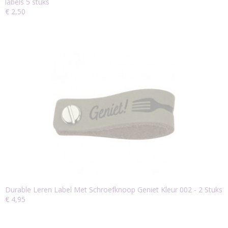
labels 5 stuks
€ 2,50
Durable Leren Label Met Schroefknoop Geniet Kleur 002 - 2 Stuks
€ 4,95