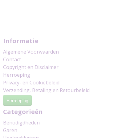
Informatie
Algemene Voorwaarden
Contact
Copyright en Disclaimer
Herroeping
Privacy- en Cookiebeleid
Verzending, Betaling en Retourbeleid
Herroeping
Categorieën
Benodigdheden
Garen