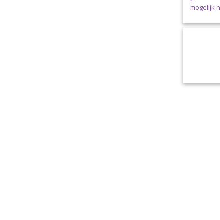
mogelijk 