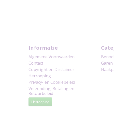
Informatie
Cate
Algemene Voorwaarden
Benod
Contact
Garen
Copyright en Disclaimer
Haakp
Herroeping
Privacy- en Cookiebeleid
Verzending, Betaling en
Retourbeleid
Herroeping