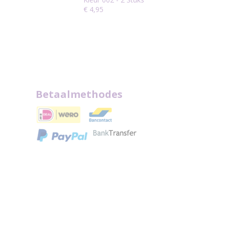
€ 4,95
Betaalmethodes