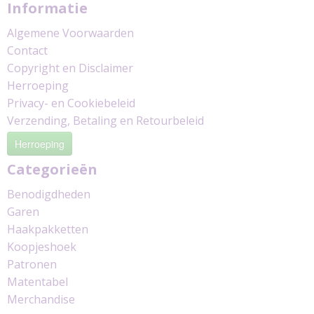
Informatie
Algemene Voorwaarden
Contact
Copyright en Disclaimer
Herroeping
Privacy- en Cookiebeleid
Verzending, Betaling en Retourbeleid
Herroeping
Categorieën
Benodigdheden
Garen
Haakpakketten
Koopjeshoek
Patronen
Matentabel
Merchandise