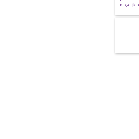
mogelijk 