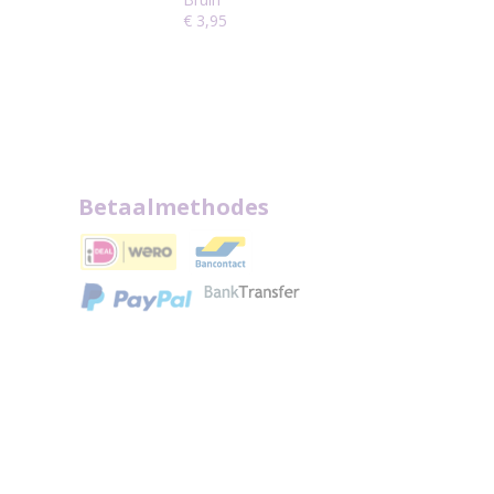
€ 3,95
Betaalmethodes