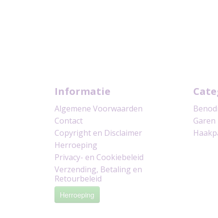
Informatie
Cate
Algemene Voorwaarden
Benod
Contact
Garen
Copyright en Disclaimer
Haakp
Herroeping
Privacy- en Cookiebeleid
Verzending, Betaling en
Retourbeleid
Herroeping