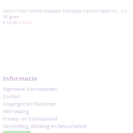
Siem's Color Combo Inspiratie Scheepjes Catona Pakket 01 - 5 x
50 gram
€ 13,50
€ 15,85
Informatie
Algemene Voorwaarden
Contact
Copyright en Disclaimer
Herroeping
Privacy- en Cookiebeleid
Verzending, Betaling en Retourbeleid