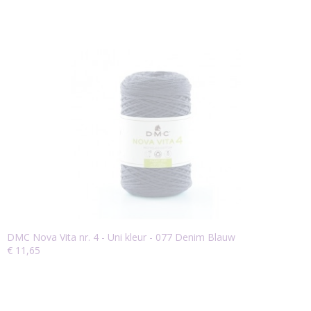
DMC Nova Vita nr. 4 - Uni kleur - 077 Denim Blauw
€ 11,65