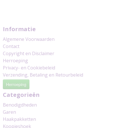
Informatie
Algemene Voorwaarden
Contact
Copyright en Disclaimer
Herroeping
Privacy- en Cookiebeleid
Verzending, Betaling en Retourbeleid
Herroeping
Categorieën
Benodigdheden
Garen
Haakpakketten
Koopjeshoek