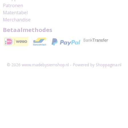
Patronen
Matentabel
Merchandise
Betaalmethodes
© 2026 www.madebysiemshop.nl - Powered by Shoppagina.nl