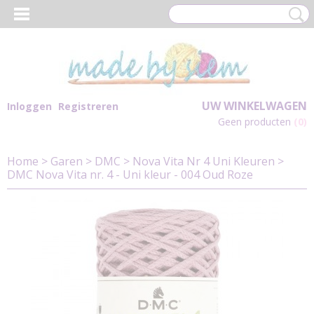
UW WINKELWAGEN
Inloggen
Registreren
Geen producten
(0)
Home
>
Garen
>
DMC
>
Nova Vita Nr 4 Uni Kleuren
>
DMC Nova Vita nr. 4 - Uni kleur - 004 Oud Roze