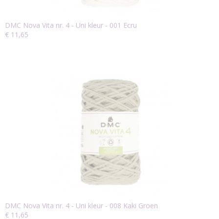
DMC Nova Vita nr. 4 - Uni kleur - 001 Ecru
€ 11,65
DMC Nova Vita nr. 4 - Uni kleur - 008 Kaki Groen
€ 11,65