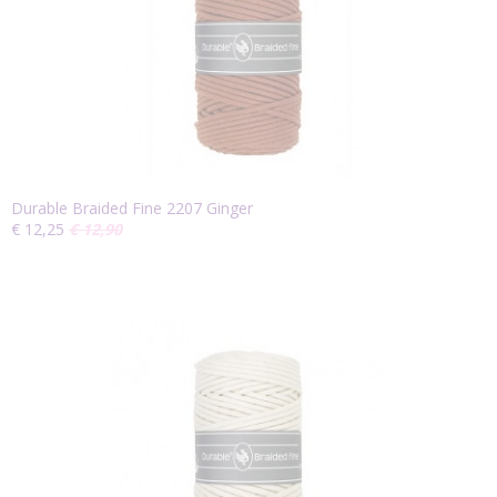
Durable Braided Fine 2207 Ginger
€ 12,25
€ 12,90