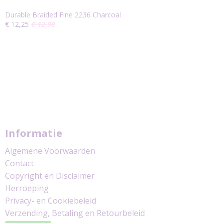
Durable Braided Fine 2236 Charcoal
€ 12,25
€ 12,90
Informatie
Algemene Voorwaarden
Contact
Copyright en Disclaimer
Herroeping
Privacy- en Cookiebeleid
Verzending, Betaling en Retourbeleid