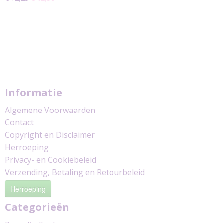
Informatie
Algemene Voorwaarden
Contact
Copyright en Disclaimer
Herroeping
Privacy- en Cookiebeleid
Verzending, Betaling en Retourbeleid
Herroeping
Categorieën