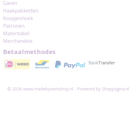
Garen
Haakpakketten
Koopjeshoek
Patronen
Matentabel
Merchandise
Betaalmethodes
© 2026 www.madebysiemshop.nl - Powered by Shoppagina.nl