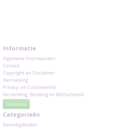
Informatie
Algemene Voorwaarden
Contact
Copyright en Disclaimer
Herroeping
Privacy- en Cookiebeleid
Verzending, Betaling en Retourbeleid
Herroeping
Categorieën
Benodigdheden