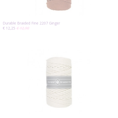
Durable Braided Fine 2207 Ginger
€ 12,25
€ 12,90