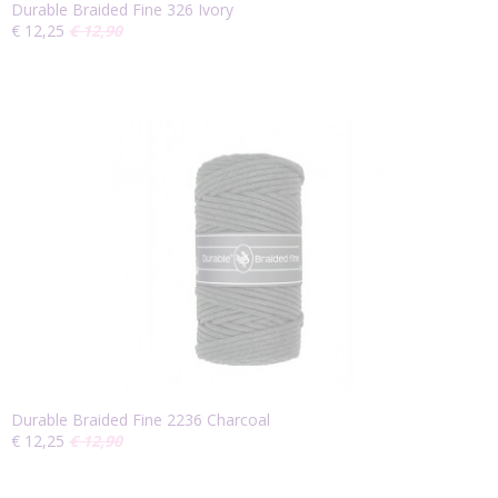
Durable Braided Fine 326 Ivory
€ 12,25
€ 12,90
Durable Braided Fine 2236 Charcoal
€ 12,25
€ 12,90