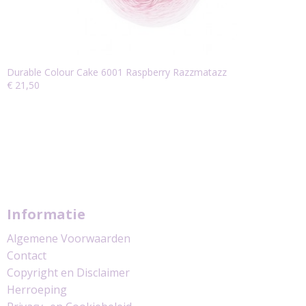
Durable Colour Cake 6001 Raspberry Razzmatazz
€ 21,50
Informatie
Algemene Voorwaarden
Contact
Copyright en Disclaimer
Herroeping