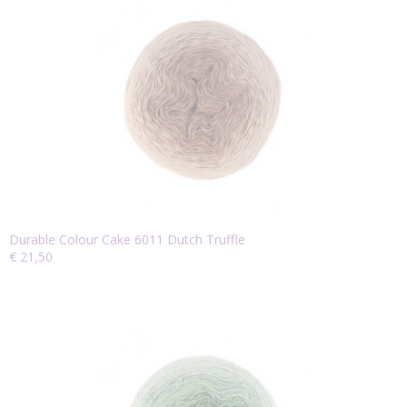
Durable Colour Cake 6011 Dutch Truffle
€ 21,50