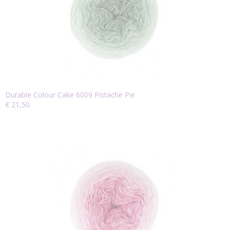
Durable Colour Cake 6009 Pistache Pie
€ 21,50