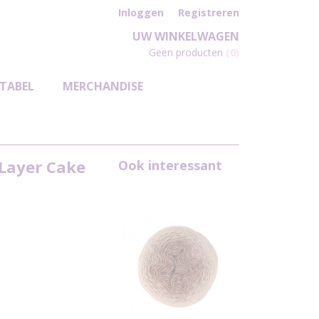
Inloggen
Registreren
UW WINKELWAGEN
Geen producten
(0)
TABEL
MERCHANDISE
 Layer Cake
Ook interessant