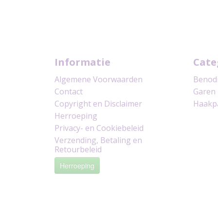
Informatie
Cate
Algemene Voorwaarden
Benod
Contact
Garen
Copyright en Disclaimer
Haakp
Herroeping
Privacy- en Cookiebeleid
Verzending, Betaling en
Retourbeleid
Herroeping