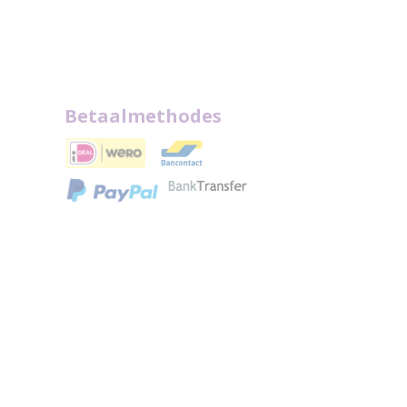
Betaalmethodes