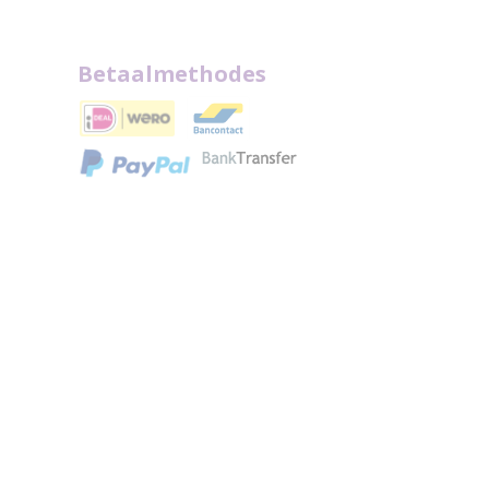
Betaalmethodes