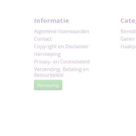
Informatie
Cate
Algemene Voorwaarden
Benod
Contact
Garen
Copyright en Disclaimer
Haakp
Herroeping
Privacy- en Cookiebeleid
Verzending, Betaling en
Retourbeleid
Herroeping