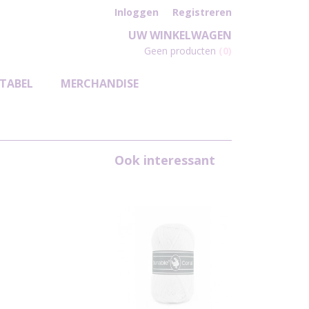
Inloggen
Registreren
UW WINKELWAGEN
Geen producten
(0)
TABEL
MERCHANDISE
Ook interessant