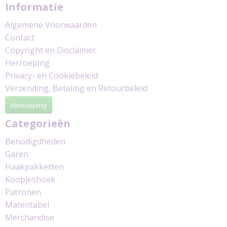
Informatie
Algemene Voorwaarden
Contact
Copyright en Disclaimer
Herroeping
Privacy- en Cookiebeleid
Verzending, Betaling en Retourbeleid
Herroeping
Categorieën
Benodigdheden
Garen
Haakpakketten
Koopjeshoek
Patronen
Matentabel
Merchandise