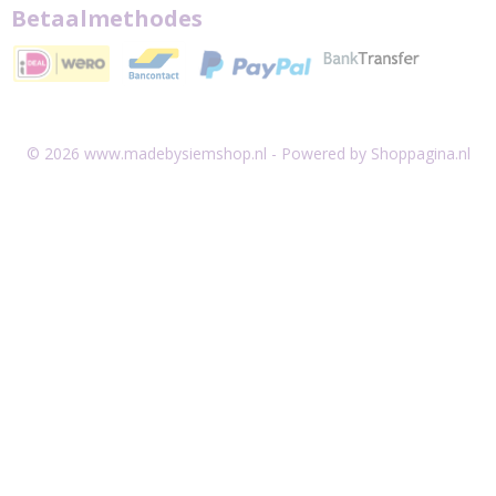
Betaalmethodes
© 2026 www.madebysiemshop.nl - Powered by Shoppagina.nl