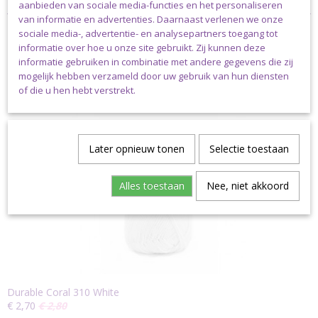
aanbieden van sociale media-functies en het personaliseren
van informatie en advertenties. Daarnaast verlenen we onze
sociale media-, advertentie- en analysepartners toegang tot
informatie over hoe u onze site gebruikt. Zij kunnen deze
informatie gebruiken in combinatie met andere gegevens die zij
mogelijk hebben verzameld door uw gebruik van hun diensten
Ook interessant
of die u hen hebt verstrekt.
Later opnieuw tonen
Selectie toestaan
Alles toestaan
Nee, niet akkoord
Durable Coral 310 White
€ 2,70
€ 2,80