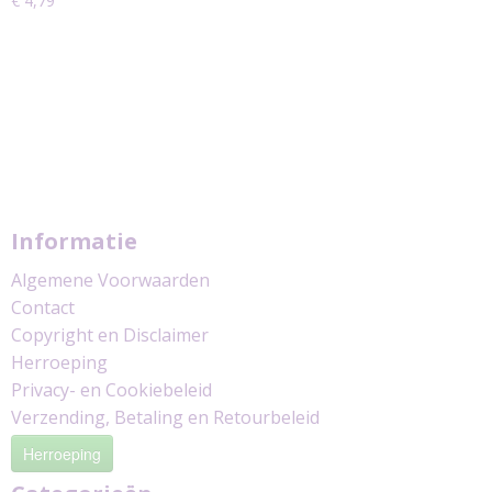
€ 4,79
Informatie
Algemene Voorwaarden
Contact
Copyright en Disclaimer
Herroeping
Privacy- en Cookiebeleid
Verzending, Betaling en Retourbeleid
Herroeping