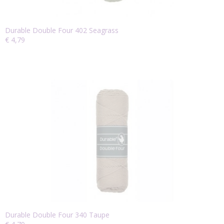
Durable Double Four 402 Seagrass
€ 4,79
Durable Double Four 340 Taupe