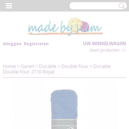
UW WINKELWAGEN
Inloggen
Registreren
Geen producten
(0)
Home
>
Garen
>
Durable
>
Double Four
>
Durable
Double Four 2110 Royal