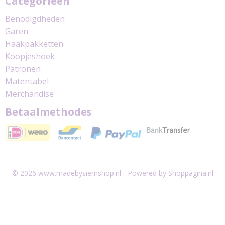
Categorieën
Benodigdheden
Garen
Haakpakketten
Koopjeshoek
Patronen
Matentabel
Merchandise
Betaalmethodes
© 2026 www.madebysiemshop.nl - Powered by Shoppagina.nl