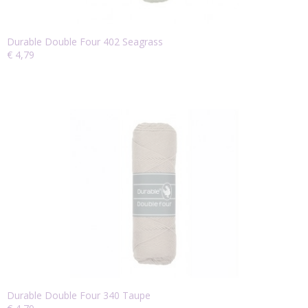
Durable Double Four 402 Seagrass
€ 4,79
Durable Double Four 340 Taupe