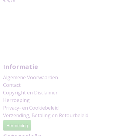
€ 4,79
Informatie
Algemene Voorwaarden
Contact
Copyright en Disclaimer
Herroeping
Privacy- en Cookiebeleid
Verzending, Betaling en Retourbeleid
Herroeping