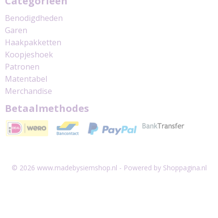
Categorieën
Benodigdheden
Garen
Haakpakketten
Koopjeshoek
Patronen
Matentabel
Merchandise
Betaalmethodes
© 2026 www.madebysiemshop.nl - Powered by Shoppagina.nl