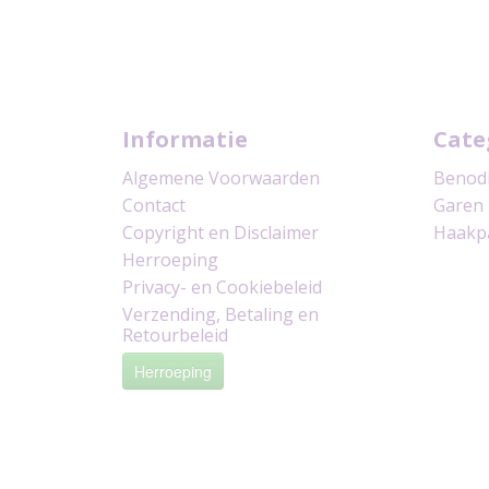
Informatie
Cate
Algemene Voorwaarden
Benod
Contact
Garen
Copyright en Disclaimer
Haakp
Herroeping
Privacy- en Cookiebeleid
Verzending, Betaling en
Retourbeleid
Herroeping