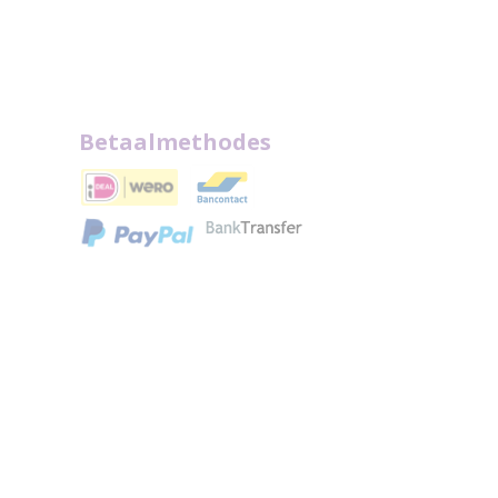
Betaalmethodes