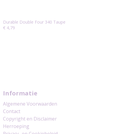
Durable Double Four 340 Taupe
€ 4,79
Informatie
Algemene Voorwaarden
Contact
Copyright en Disclaimer
Herroeping
Privacy- en Cookiebeleid