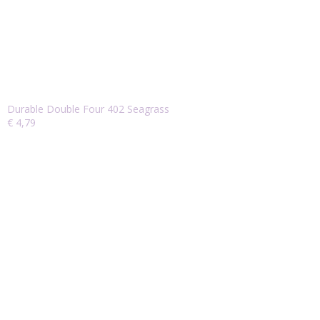
Durable Double Four 402 Seagrass
€ 4,79