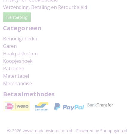
Verzending, Betaling en Retourbeleid
Herroeping
Categorieën
Benodigdheden
Garen
Haakpakketten
Koopjeshoek
Patronen
Matentabel
Merchandise
Betaalmethodes
© 2026 www.madebysiemshop.nl - Powered by Shoppagina.nl