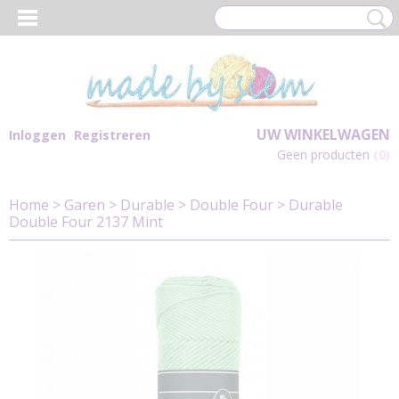
UW WINKELWAGEN
Inloggen
Registreren
Geen producten
(0)
Home
>
Garen
>
Durable
>
Double Four
>
Durable
Double Four 2137 Mint