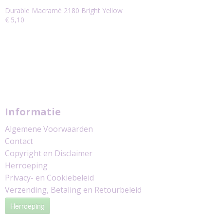
Durable Macramé 2180 Bright Yellow
€ 5,10
Informatie
Algemene Voorwaarden
Contact
Copyright en Disclaimer
Herroeping
Privacy- en Cookiebeleid
Verzending, Betaling en Retourbeleid
Herroeping