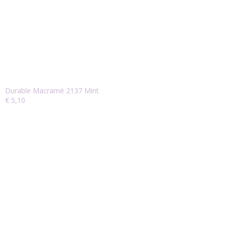
Durable Macramé 2137 Mint
€ 5,10