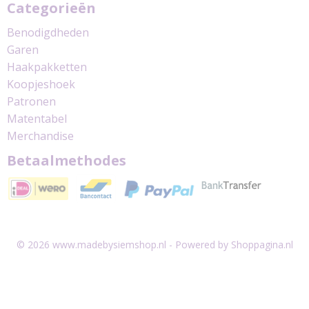
Categorieën
Benodigdheden
Garen
Haakpakketten
Koopjeshoek
Patronen
Matentabel
Merchandise
Betaalmethodes
© 2026 www.madebysiemshop.nl - Powered by Shoppagina.nl