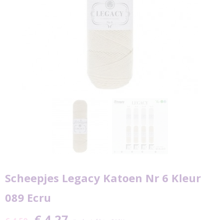
Scheepjes Legacy Katoen Nr 6 Kleur
089 Ecru
€ 4,27