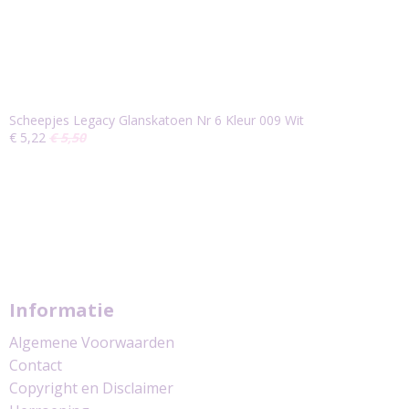
Scheepjes Legacy Glanskatoen Nr 6 Kleur 009 Wit
€ 5,22
€ 5,50
Informatie
Algemene Voorwaarden
Contact
Copyright en Disclaimer