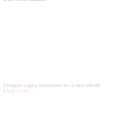
Scheepjes Legacy Glanskatoen Nr 12 Kleur 009 Wit
€ 5,22
€ 5,50