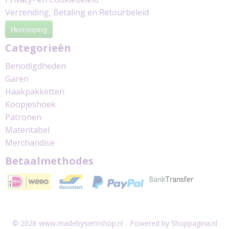
Verzending, Betaling en Retourbeleid
Herroeping
Categorieën
Benodigdheden
Garen
Haakpakketten
Koopjeshoek
Patronen
Matentabel
Merchandise
Betaalmethodes
© 2026 www.madebysiemshop.nl - Powered by Shoppagina.nl