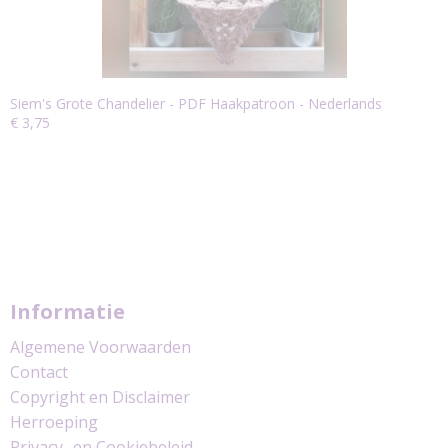
Siem's Grote Chandelier - PDF Haakpatroon - Nederlands
€ 3,75
Informatie
Algemene Voorwaarden
Contact
Copyright en Disclaimer
Herroeping
Privacy- en Cookiebeleid