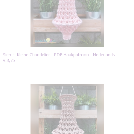
Siem's Kleine Chandelier - PDF Haakpatroon - Nederlands
€ 3,75