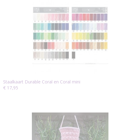
Staalkaart Durable Coral en Coral mini
€ 17,95