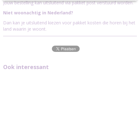
Jouw bestelling kan uitsluitend via pakket post verstuurd worden.
Niet woonachtig in Nederland?
Dan kan je uitsluitend kiezen voor pakket kosten die horen bij het
land waarin je woont.
Ook interessant