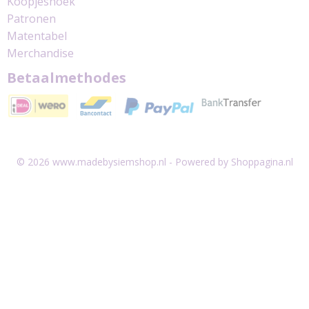
Koopjeshoek
Patronen
Matentabel
Merchandise
Betaalmethodes
© 2026 www.madebysiemshop.nl - Powered by Shoppagina.nl