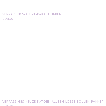
VERRASSINGS-KEUZE-PAKKET HAKEN
€ 25,00
VERRASSINGS-KEUZE-KATOEN-ALLEEN-LOSSE-BOLLEN-PAKKET
€ 25,00