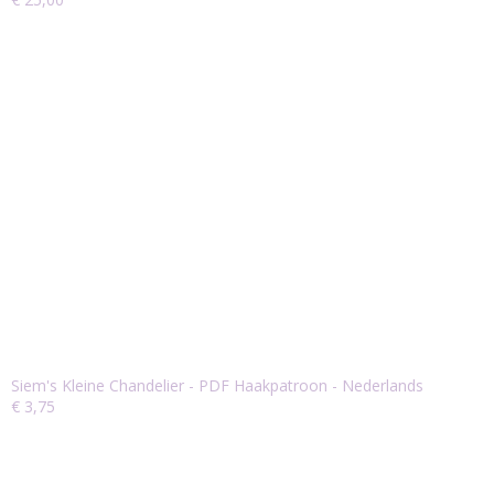
Siem's Kleine Chandelier - PDF Haakpatroon - Nederlands
€ 3,75