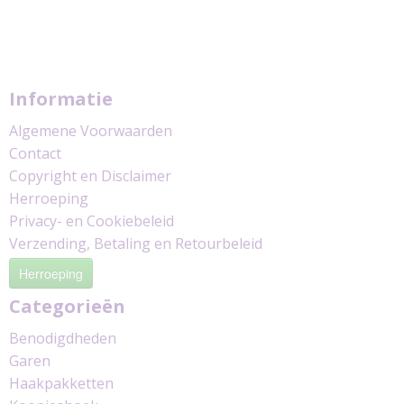
Informatie
Algemene Voorwaarden
Contact
Copyright en Disclaimer
Herroeping
Privacy- en Cookiebeleid
Verzending, Betaling en Retourbeleid
Herroeping
Categorieën
Benodigdheden
Garen
Haakpakketten