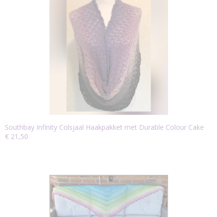
Southbay Infinity Colsjaal Haakpakket met Durable Colour Cake
€ 21,50