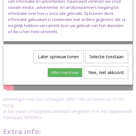
van informatie en advertenties. Daarnaast verlenen we onze
sociale media-, advertentie- en analysepartners toegang tot
informatie over hoe u onze site gebruikt. Zij kunnen deze
informatie gebruiken in combinatie met andere gegevens die zij
mogelijk hebben verzameld door uw gebruik van hun diensten
of die u hen hebt verstrekt.
Later opnieuw tonen
Selectie toestaan
Alles toestaan
Nee, niet akkoord
Afmetingen met een Scheepjes Whirl: 180 cm breed en 75 cm
hoog.
Je kan jouw omslagdoek uiteraard vergroten met een bijpassende
Scheepjes Whirlette.
Extra info: