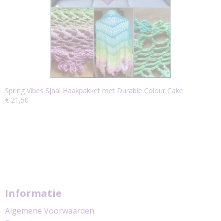
Spring Vibes Sjaal Haakpakket met Durable Colour Cake
€ 21,50
Informatie
Algemene Voorwaarden