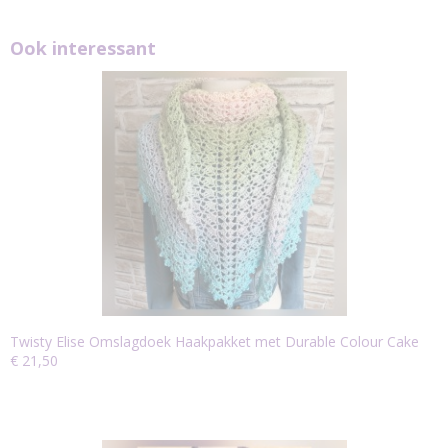
Ook interessant
Twisty Elise Omslagdoek Haakpakket met Durable Colour Cake
€ 21,50