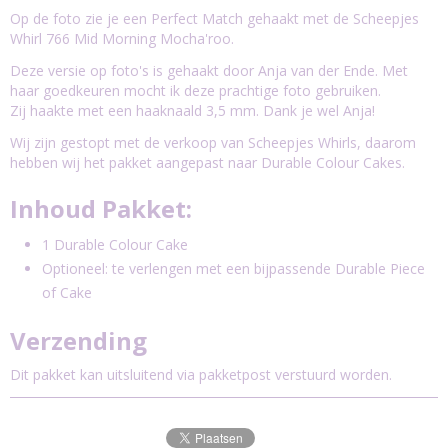
Op de foto zie je een Perfect Match gehaakt met de Scheepjes
Whirl 766 Mid Morning Mocha'roo.
Deze versie op foto's is gehaakt door Anja van der Ende. Met
haar goedkeuren mocht ik deze prachtige foto gebruiken.
Zij haakte met een haaknaald 3,5 mm. Dank je wel Anja!
Wij zijn gestopt met de verkoop van Scheepjes Whirls, daarom
hebben wij het pakket aangepast naar Durable Colour Cakes.
Inhoud Pakket:
1 Durable Colour Cake
Optioneel: te verlengen met een bijpassende Durable Piece
of Cake
Verzending
Dit pakket kan uitsluitend via pakketpost verstuurd worden.