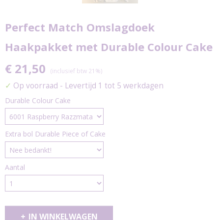
Perfect Match Omslagdoek
Haakpakket met Durable Colour Cake
€ 21,50
(inclusief btw 21%)
✓
Op voorraad
- Levertijd 1 tot 5 werkdagen
Durable Colour Cake
Extra bol Durable Piece of Cake
Aantal
IN WINKELWAGEN