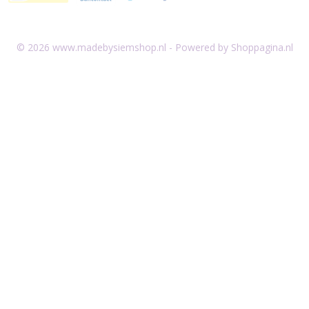
© 2026 www.madebysiemshop.nl - Powered by Shoppagina.nl