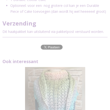
Optioneel: voor een nog grotere col kan je een Durable
Piece of Cake toevoegen (dan wordt hij wel heeeeeel groot)
Verzending
Dit haakpakket kan uitsluitend via pakketpost verstuurd worden.
Ook interessant