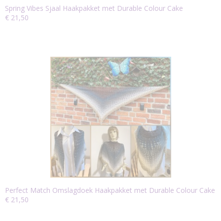
Spring Vibes Sjaal Haakpakket met Durable Colour Cake
€ 21,50
Perfect Match Omslagdoek Haakpakket met Durable Colour Cake
€ 21,50