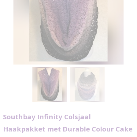
Southbay Infinity Colsjaal
Haakpakket met Durable Colour Cake