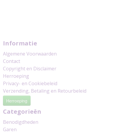
Informatie
Algemene Voorwaarden
Contact
Copyright en Disclaimer
Herroeping
Privacy- en Cookiebeleid
Verzending, Betaling en Retourbeleid
Herroeping
Categorieën
Benodigdheden
Garen