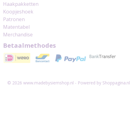
Haakpakketten
Koopjeshoek
Patronen
Matentabel
Merchandise
Betaalmethodes
© 2026 www.madebysiemshop.nl - Powered by Shoppagina.nl