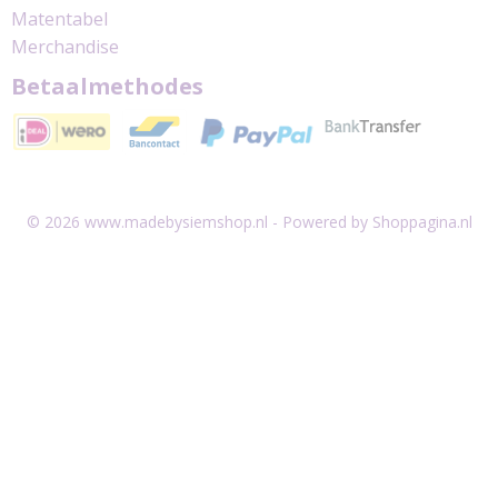
Matentabel
Merchandise
Betaalmethodes
© 2026 www.madebysiemshop.nl - Powered by Shoppagina.nl