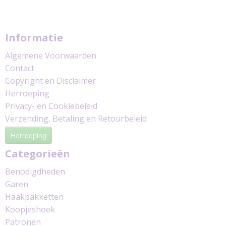
Informatie
Algemene Voorwaarden
Contact
Copyright en Disclaimer
Herroeping
Privacy- en Cookiebeleid
Verzending, Betaling en Retourbeleid
Herroeping
Categorieën
Benodigdheden
Garen
Haakpakketten
Koopjeshoek
Patronen