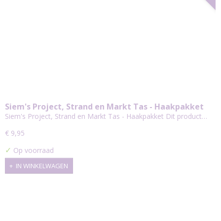
Siem's Project, Strand en Markt Tas - Haakpakket
Siem's Project, Strand en Markt Tas - Haakpakket Dit product…
€ 9,95
✓
Op voorraad
IN WINKELWAGEN