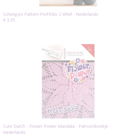
Scheepjes Pattern Portfolio 2 Whirl - Nederlands
€ 3,95
Cute Dutch - Flower Power Mandala - Patroonboekje -
Nederlands