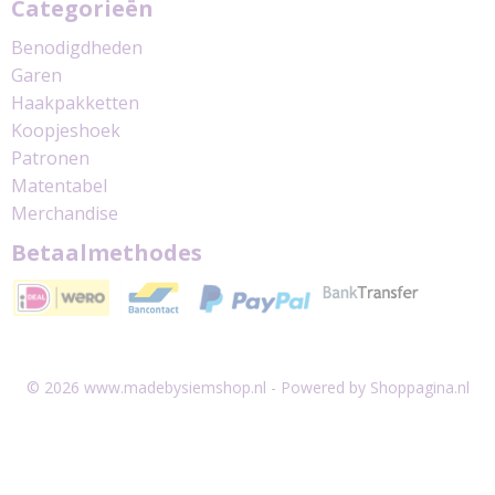
Categorieën
Benodigdheden
Garen
Haakpakketten
Koopjeshoek
Patronen
Matentabel
Merchandise
Betaalmethodes
© 2026 www.madebysiemshop.nl - Powered by Shoppagina.nl