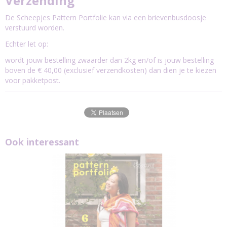
Verzending
De Scheepjes Pattern Portfolie kan via een brievenbusdoosje
verstuurd worden.
Echter let op:
wordt jouw bestelling zwaarder dan 2kg en/of is jouw bestelling
boven de € 40,00 (exclusief verzendkosten) dan dien je te kiezen
voor pakketpost.
Ook interessant