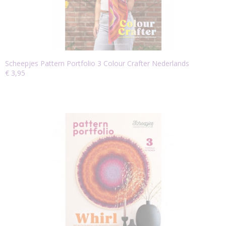
Scheepjes Pattern Portfolio 3 Colour Crafter Nederlands
€ 3,95