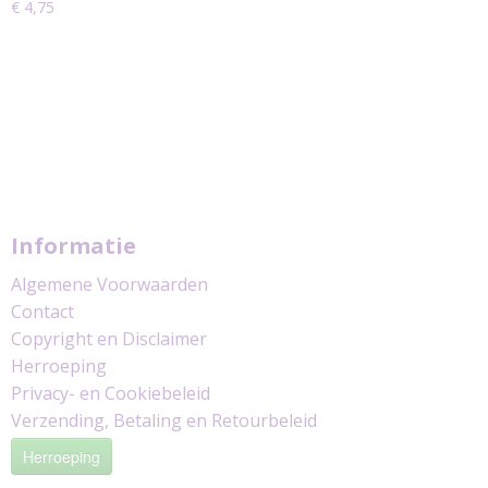
€ 4,75
Informatie
Algemene Voorwaarden
Contact
Copyright en Disclaimer
Herroeping
Privacy- en Cookiebeleid
Verzending, Betaling en Retourbeleid
Herroeping