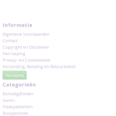
Informatie
Algemene Voorwaarden
Contact
Copyright en Disclaimer
Herroeping
Privacy- en Cookiebeleid
Verzending, Betaling en Retourbeleid
Herroeping
Categorieën
Benodigdheden
Garen
Haakpakketten
Koopjeshoek