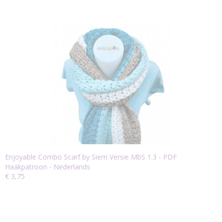
Enjoyable Combo Scarf by Siem Versie MbS 1.3 - PDF
Haakpatroon - Nederlands
€ 3,75