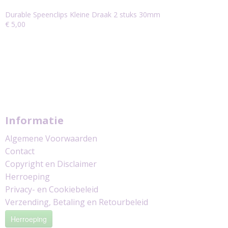
Durable Speenclips Kleine Draak 2 stuks 30mm
€ 5,00
Informatie
Algemene Voorwaarden
Contact
Copyright en Disclaimer
Herroeping
Privacy- en Cookiebeleid
Verzending, Betaling en Retourbeleid
Herroeping