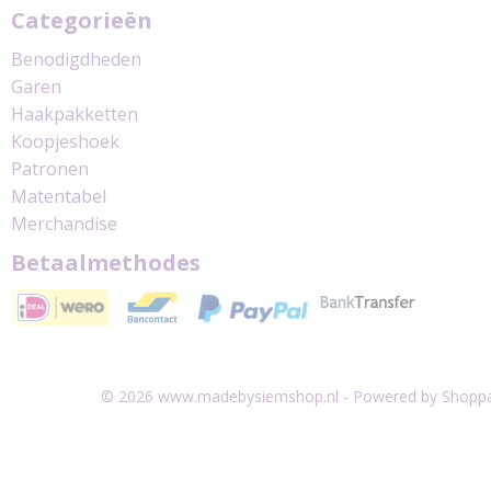
Categorieën
Benodigdheden
Garen
Haakpakketten
Koopjeshoek
Patronen
Matentabel
Merchandise
Betaalmethodes
© 2026 www.madebysiemshop.nl - Powered by Shoppa