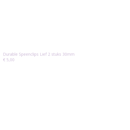
Durable Speenclips Lief 2 stuks 30mm
€ 5,00