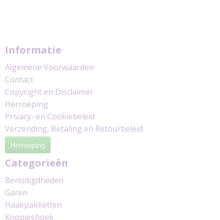
Informatie
Algemene Voorwaarden
Contact
Copyright en Disclaimer
Herroeping
Privacy- en Cookiebeleid
Verzending, Betaling en Retourbeleid
Herroeping
Categorieën
Benodigdheden
Garen
Haakpakketten
Koopjeshoek