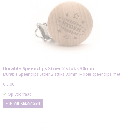
Durable Speenclips Stoer 2 stuks 30mm
Durable Speenclips Stoer 2 stuks 30mm Mooie speenclips met…
€ 5,00
✓
Op voorraad
IN WINKELWAGEN