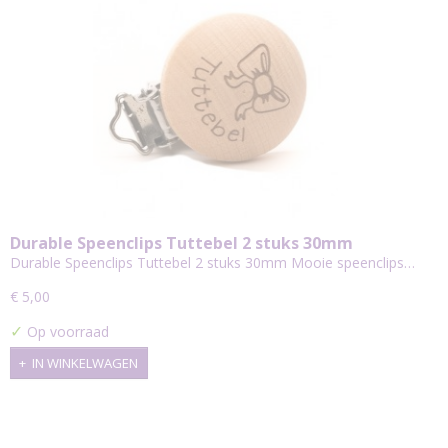
Durable Speenclips Tuttebel 2 stuks 30mm
Durable Speenclips Tuttebel 2 stuks 30mm Mooie speenclips…
€ 5,00
✓
Op voorraad
IN WINKELWAGEN