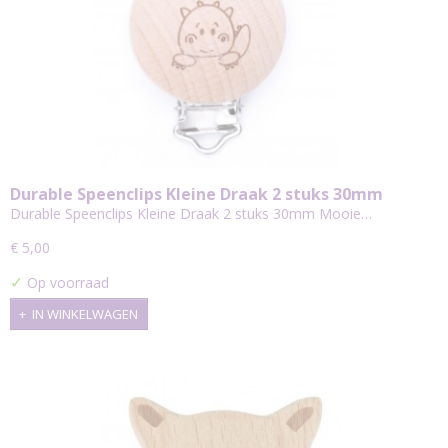
Durable Speenclips Kleine Draak 2 stuks 30mm
Durable Speenclips Kleine Draak 2 stuks 30mm Mooie…
€ 5,00
✓
Op voorraad
IN WINKELWAGEN