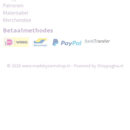
Patronen
Matentabel
Merchandise
Betaalmethodes
© 2026 www.madebysiemshop.nl - Powered by Shoppagina.nl