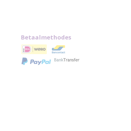
Betaalmethodes