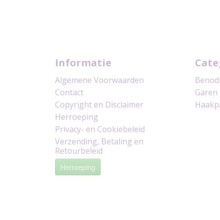
Informatie
Cate
Algemene Voorwaarden
Benod
Contact
Garen
Copyright en Disclaimer
Haakp
Herroeping
Privacy- en Cookiebeleid
Verzending, Betaling en
Retourbeleid
Herroeping