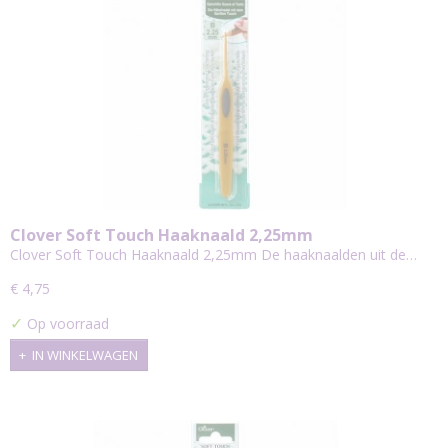
Clover Soft Touch Haaknaald 2,25mm
Clover Soft Touch Haaknaald 2,25mm De haaknaalden uit de…
€ 4,75
✓
Op voorraad
IN WINKELWAGEN