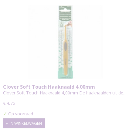
Clover Soft Touch Haaknaald 4,00mm
Clover Soft Touch Haaknaald 4,00mm De haaknaalden uit de…
€ 4,75
✓
Op voorraad
IN WINKELWAGEN