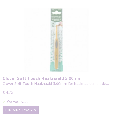
Clover Soft Touch Haaknaald 5,00mm
Clover Soft Touch Haaknaald 5,00mm De haaknaalden uit de…
€ 4,75
✓
Op voorraad
IN WINKELWAGEN