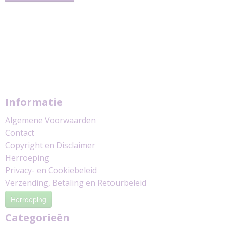
Informatie
Algemene Voorwaarden
Contact
Copyright en Disclaimer
Herroeping
Privacy- en Cookiebeleid
Verzending, Betaling en Retourbeleid
Herroeping
Categorieën