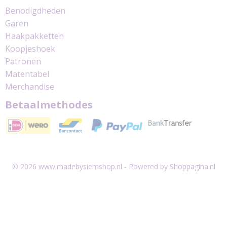
Benodigdheden
Garen
Haakpakketten
Koopjeshoek
Patronen
Matentabel
Merchandise
Betaalmethodes
© 2026 www.madebysiemshop.nl - Powered by Shoppagina.nl