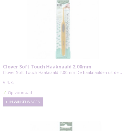
Clover Soft Touch Haaknaald 2,00mm
Clover Soft Touch Haaknaald 2,00mm De haaknaalden uit de…
€ 4,75
✓
Op voorraad
IN WINKELWAGEN