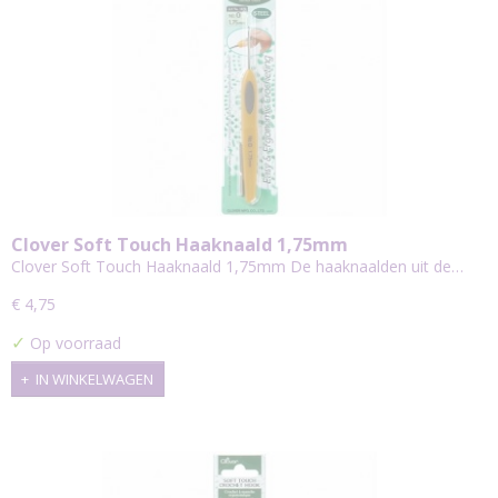
Clover Soft Touch Haaknaald 1,75mm
Clover Soft Touch Haaknaald 1,75mm De haaknaalden uit de…
€ 4,75
✓
Op voorraad
IN WINKELWAGEN