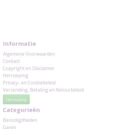
Informatie
Algemene Voorwaarden
Contact
Copyright en Disclaimer
Herroeping
Privacy- en Cookiebeleid
Verzending, Betaling en Retourbeleid
Herroeping
Categorieën
Benodigdheden
Garen