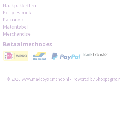
Haakpakketten
Koopjeshoek
Patronen
Matentabel
Merchandise
Betaalmethodes
© 2026 www.madebysiemshop.nl - Powered by Shoppagina.nl