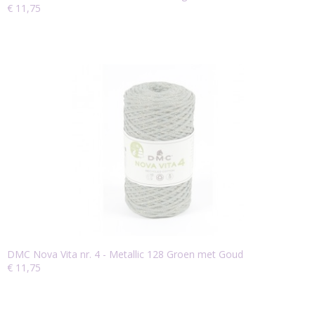
€ 11,75
DMC Nova Vita nr. 4 - Metallic 128 Groen met Goud
€ 11,75