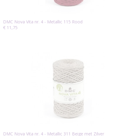
DMC Nova Vita nr. 4 - Metallic 115 Rood
€ 11,75
DMC Nova Vita nr. 4 - Metallic 311 Beige met Zilver