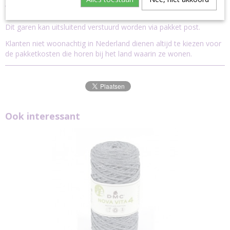
Verzending
Dit garen kan uitsluitend verstuurd worden via pakket post.
Klanten niet woonachtig in Nederland dienen altijd te kiezen voor
de pakketkosten die horen bij het land waarin ze wonen.
Ook interessant