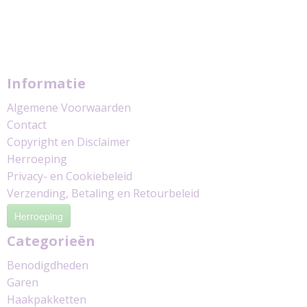
Informatie
Algemene Voorwaarden
Contact
Copyright en Disclaimer
Herroeping
Privacy- en Cookiebeleid
Verzending, Betaling en Retourbeleid
Herroeping
Categorieën
Benodigdheden
Garen
Haakpakketten