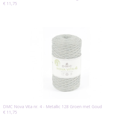
€ 11,75
DMC Nova Vita nr. 4 - Metallic 128 Groen met Goud
€ 11,75