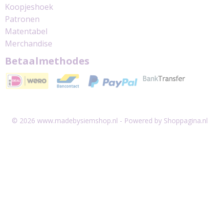
Koopjeshoek
Patronen
Matentabel
Merchandise
Betaalmethodes
© 2026 www.madebysiemshop.nl - Powered by Shoppagina.nl