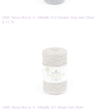
DMC Nova Vita nr. 4 - Metallic 012 Donker Grijs met Zilver
€ 11,75
DMC Nova Vita nr. 4 - Metallic 311 Beige met Zilver