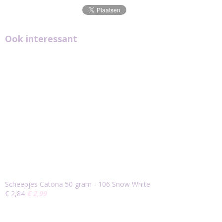
Ook interessant
Scheepjes Catona 50 gram - 106 Snow White
€ 2,84
€ 2,99