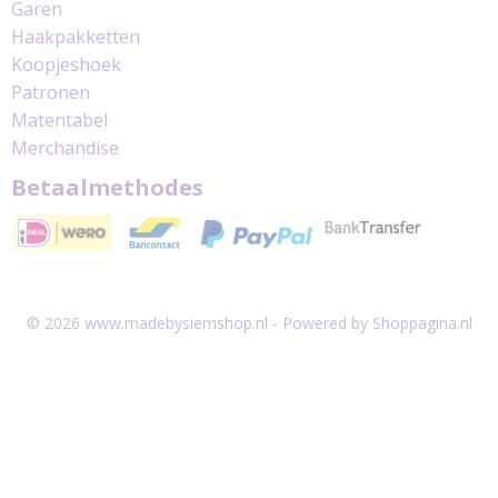
Garen
Haakpakketten
Koopjeshoek
Patronen
Matentabel
Merchandise
Betaalmethodes
© 2026 www.madebysiemshop.nl - Powered by Shoppagina.nl