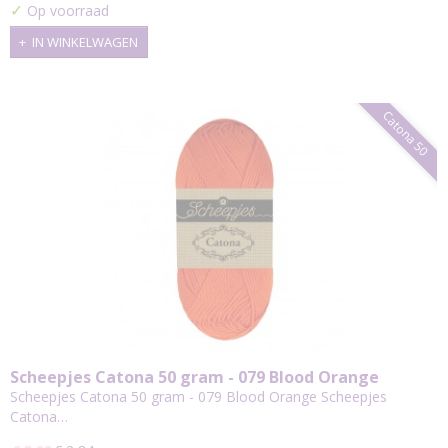
✓
Op voorraad
IN WINKELWAGEN
Catona 50
Scheepjes Catona 50 gram - 079 Blood Orange
Scheepjes Catona 50 gram - 079 Blood Orange Scheepjes
Catona…