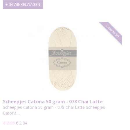
IN WINKELWAGEN
Catona 50
Scheepjes Catona 50 gram - 078 Chai Latte
Scheepjes Catona 50 gram - 078 Chai Latte Scheepjes
Catona…
€ 2,99
€ 2,84