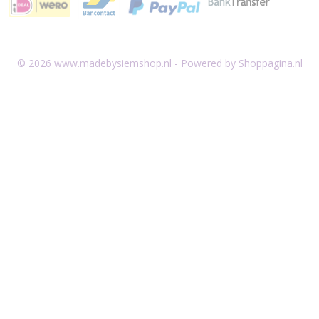
© 2026 www.madebysiemshop.nl - Powered by Shoppagina.nl