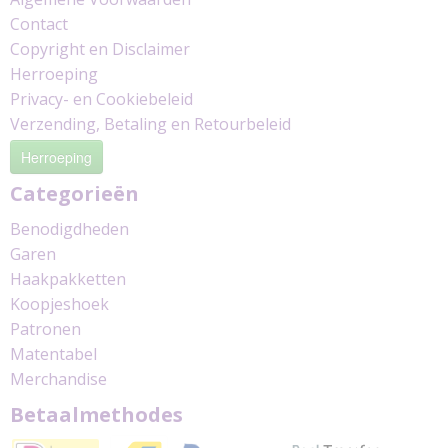
Contact
Copyright en Disclaimer
Herroeping
Privacy- en Cookiebeleid
Verzending, Betaling en Retourbeleid
Herroeping
Categorieën
Benodigdheden
Garen
Haakpakketten
Koopjeshoek
Patronen
Matentabel
Merchandise
Betaalmethodes