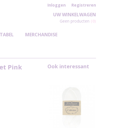
Inloggen
Registreren
UW WINKELWAGEN
Geen producten
(0)
TABEL
MERCHANDISE
et Pink
Ook interessant