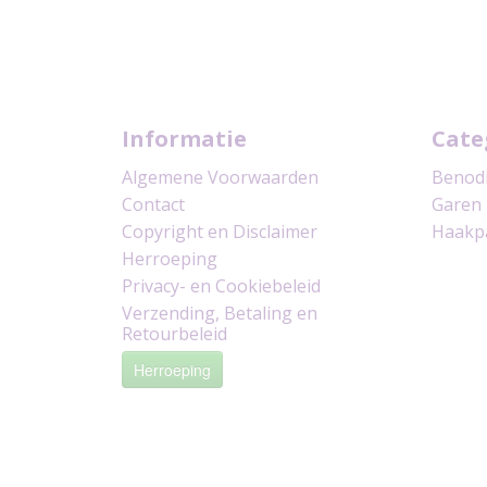
Informatie
Cate
Algemene Voorwaarden
Benod
Contact
Garen
Copyright en Disclaimer
Haakp
Herroeping
Privacy- en Cookiebeleid
Verzending, Betaling en
Retourbeleid
Herroeping