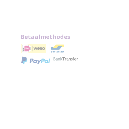
Betaalmethodes