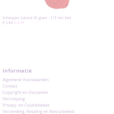
Scheepjes Catona 50 gram - 115 Hot Red
€ 2,84
€ 2,99
Informatie
Algemene Voorwaarden
Contact
Copyright en Disclaimer
Herroeping
Privacy- en Cookiebeleid
Verzending, Betaling en Retourbeleid