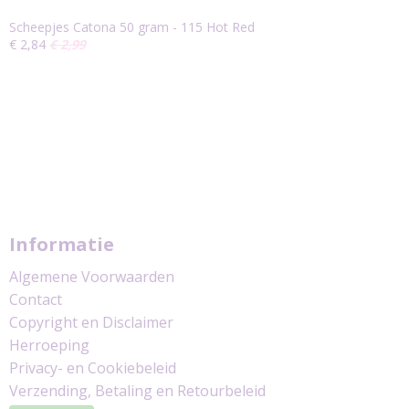
Scheepjes Catona 50 gram - 115 Hot Red
€ 2,84
€ 2,99
Informatie
Algemene Voorwaarden
Contact
Copyright en Disclaimer
Herroeping
Privacy- en Cookiebeleid
Verzending, Betaling en Retourbeleid